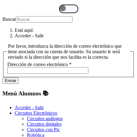
Buscar
Está aquí:
Acceder - Salir
Por favor, introduzca la dirección de correo electrónico que
tiene asociada con su cuenta de usuario. Su usuario le será
enviado si la dirección que nos facilita es la correcta.
Dirección de correo electrónico
*
Enviar
Menú Alumnos 📚​
Acceder - Salir
Circuitos Electrónicos
Circuitos análogos
Circuitos digitales
Circuitos con Pic
Robótica