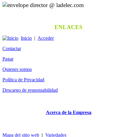
director @ ladelec.com
ENLACES
Inicio
|
Acceder
Contactar
Pagar
Quienes somos
Política de Privacidad
Descargo de responsabilidad
Acerca de la Empresa
Mapa del sitio web
|
Variedades