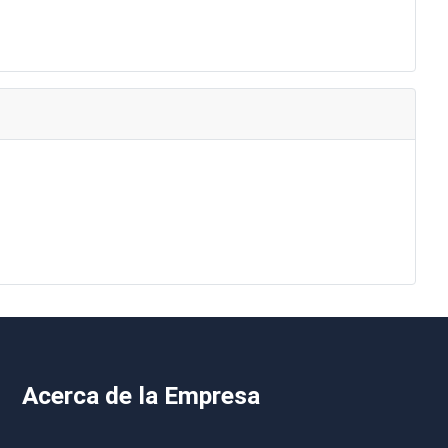
Acerca de la Empresa