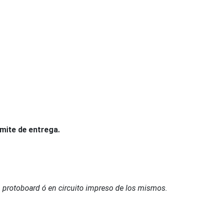
ímite de entrega.
en protoboard ó en circuito impreso de los mismos.