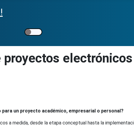
e proyectos electrónicos
co para un proyecto académico, empresarial o personal?
cos a medida, desde la etapa conceptual hasta la implementaci