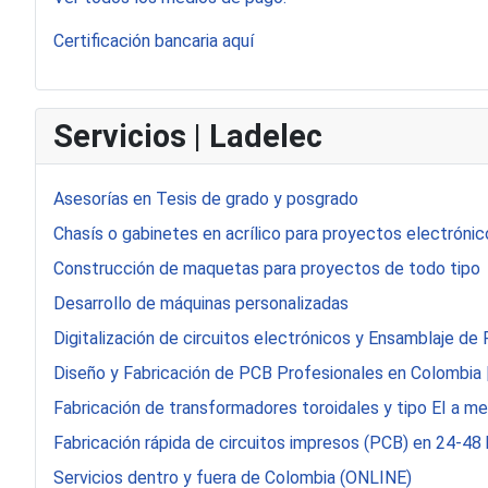
Certificación bancaria aquí
Servicios | Ladelec
Asesorías en Tesis de grado y posgrado
Chasís o gabinetes en acrílico para proyectos electrónic
Construcción de maquetas para proyectos de todo tipo
Desarrollo de máquinas personalizadas
Digitalización de circuitos electrónicos y Ensamblaje 
Diseño y Fabricación de PCB Profesionales en Colombia 
Fabricación de transformadores toroidales y tipo EI a m
Fabricación rápida de circuitos impresos (PCB) en 24-48
Servicios dentro y fuera de Colombia (ONLINE)