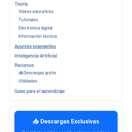
Teoría
Videos educativos
Tutoriales
Electrónica digital
Información técnica
Apuntes ingenieriles
Inteligencia Artificial
Recursos
📥 Descargas gratis
Utilidades
Guias para el aprendizaje
📥 Descargas Exclusivas