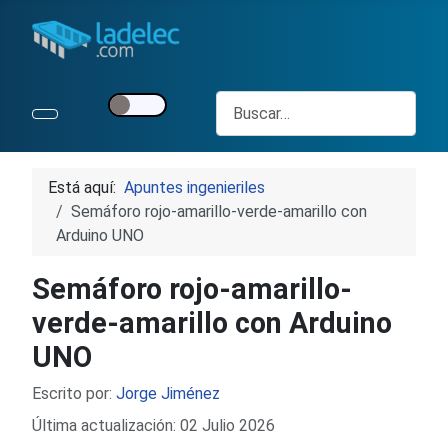
Buscar
Está aquí:
Apuntes ingenieriles
Semáforo rojo-amarillo-verde-amarillo con
Arduino UNO
Semáforo rojo-amarillo-
verde-amarillo con Arduino
UNO
Detalles
Escrito por:
Jorge Jiménez
Última actualización: 02 Julio 2026