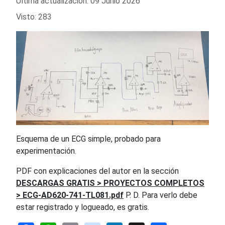
Última actualización: 09 Junio 2026
Visto: 283
Esquema de un ECG simple, probado para
experimentación.
PDF con explicaciones del autor en la sección
DESCARGAS GRATIS > PROYECTOS COMPLETOS
> ECG-AD620-741-TL081.pdf
P. D. Para verlo debe
estar registrado y logueado, es gratis.