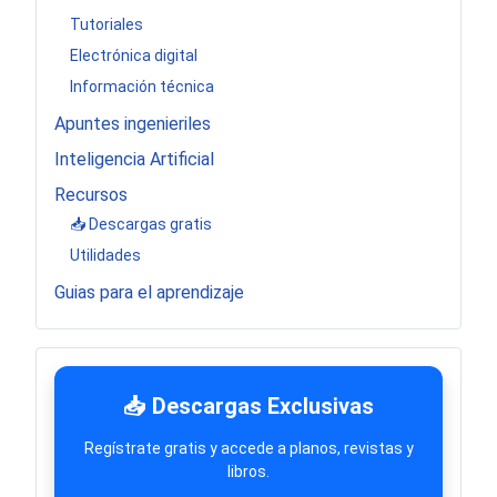
Tutoriales
Electrónica digital
Información técnica
Apuntes ingenieriles
Inteligencia Artificial
Recursos
📥 Descargas gratis
Utilidades
Guias para el aprendizaje
📥 Descargas Exclusivas
Regístrate gratis y accede a planos, revistas y
libros.