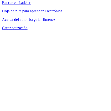
Buscar en Ladelec
Hoja de ruta para aprender Electrónica
Acerca del autor Jorge L. Jiménez
Crear cotización