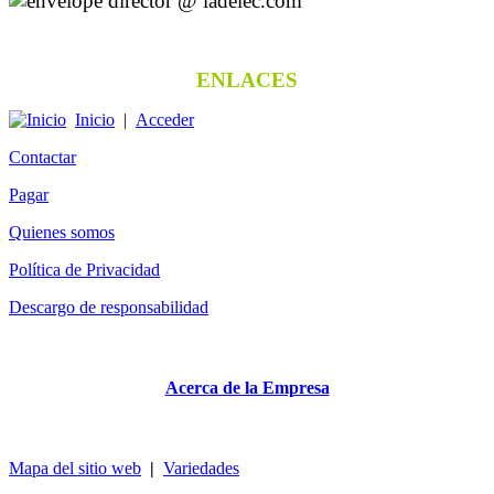
director @ ladelec.com
ENLACES
Inicio
|
Acceder
Contactar
Pagar
Quienes somos
Política de Privacidad
Descargo de responsabilidad
Acerca de la Empresa
Mapa del sitio web
|
Variedades