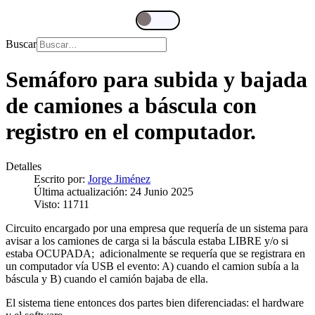
Buscar
Semáforo para subida y bajada
de camiones a báscula con
registro en el computador.
Detalles
Escrito por:
Jorge Jiménez
Última actualización: 24 Junio 2025
Visto: 11711
Circuito encargado por una empresa que requería de un sistema para
avisar a los camiones de carga si la báscula estaba LIBRE y/o si
estaba OCUPADA; adicionalmente se requería que se registrara en
un computador vía USB el evento: A) cuando el camion subía a la
báscula y B) cuando el camión bajaba de ella.
El sistema tiene entonces dos partes bien diferenciadas: el hardware