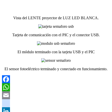
Vista del LENTE proyector de LUZ LED BLANCA.
Tarjeta de comunicación con el PIC y el conector USB.
El módulo terminado con la tarjeta USB y el PIC
El sensor fotoeléctrico terminado y conectado en funcionamiento.
Facebook
WhatsApp
Email
youtube