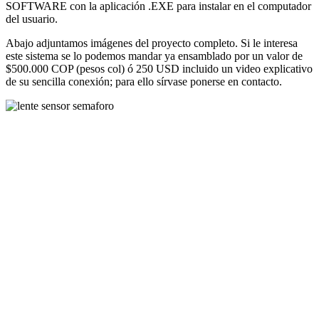
SOFTWARE con la aplicación .EXE para instalar en el computador
del usuario.
Abajo adjuntamos imágenes del proyecto completo. Si le interesa
este sistema se lo podemos mandar ya ensamblado por un valor de
$500.000 COP (pesos col) ó 250 USD incluido un video explicativo
de su sencilla conexión; para ello sírvase ponerse en contacto.