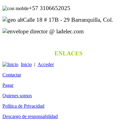
+57 3106652025
Calle 18 # 17B - 29 Barranquilla, Col.
director @ ladelec.com
ENLACES
Inicio
|
Acceder
Contactar
Pagar
Quienes somos
Política de Privacidad
Descargo de responsabilidad