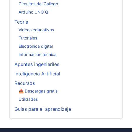
Circuitos del Gallego
Arduino UNO Q
Teoría
Videos educativos
Tutoriales
Electrónica digital
Información técnica
Apuntes ingenieriles
Inteligencia Artificial
Recursos
📥 Descargas gratis
Utilidades
Guias para el aprendizaje