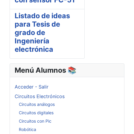
Listado de ideas
para Tesis de
grado de
Ingeniería
electrónica
Menú Alumnos 📚​
Acceder - Salir
Circuitos Electrónicos
Circuitos análogos
Circuitos digitales
Circuitos con Pic
Robótica