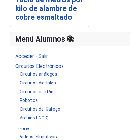
kilo de alambre de
cobre esmaltado
Menú Alumnos 📚​
Acceder - Salir
Circuitos Electrónicos
Circuitos análogos
Circuitos digitales
Circuitos con Pic
Robótica
Circuitos del Gallego
Arduino UNO Q
Teoría
Videos educativos