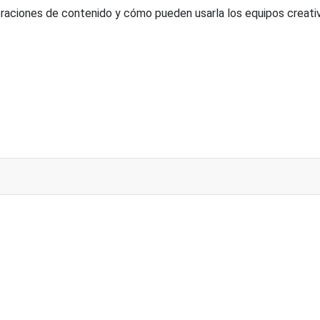
raciones de contenido y cómo pueden usarla los equipos creativ