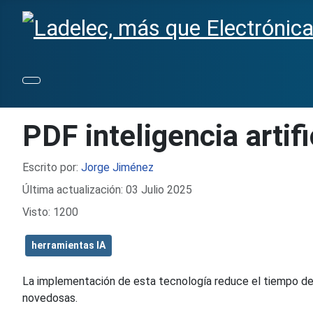
PDF inteligencia artif
Detalles
Escrito por:
Jorge Jiménez
Última actualización: 03 Julio 2025
Visto: 1200
herramientas IA
La implementación de esta tecnología reduce el tiempo de
novedosas.