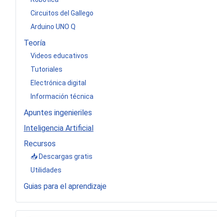
Circuitos del Gallego
Arduino UNO Q
Teoría
Videos educativos
Tutoriales
Electrónica digital
Información técnica
Apuntes ingenieriles
Inteligencia Artificial
Recursos
📥 Descargas gratis
Utilidades
Guias para el aprendizaje