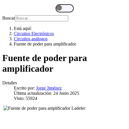
Buscar
Está aquí:
Circuitos Electrónicos
Circuitos análogos
Fuente de poder para amplificador
Fuente de poder para
amplificador
Detalles
Escrito por:
Jorge Jiménez
Última actualización: 24 Junio 2025
Visto: 55924