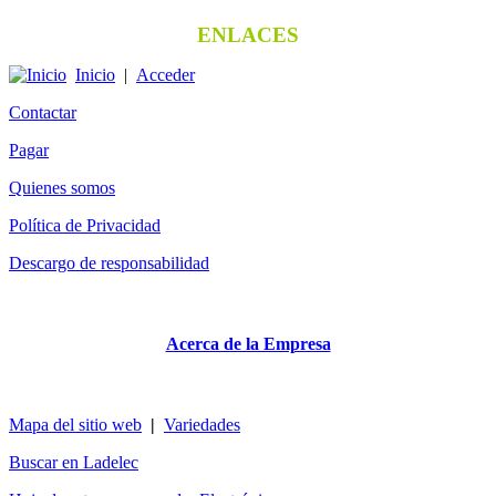
ENLACES
Inicio
|
Acceder
Contactar
Pagar
Quienes somos
Política de Privacidad
Descargo de responsabilidad
Acerca de la Empresa
Mapa del sitio web
|
Variedades
Buscar en Ladelec