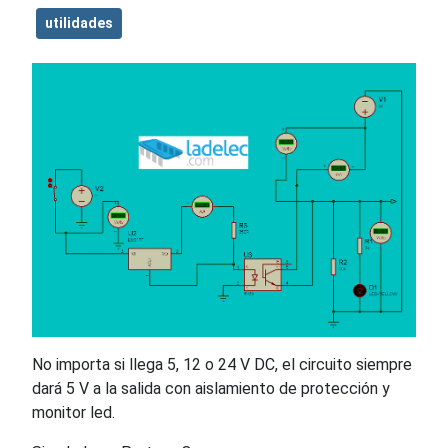
utilidades
No importa si llega 5, 12 o 24 V DC, el circuito siempre
dará 5 V a la salida con aislamiento de protección y
monitor led.