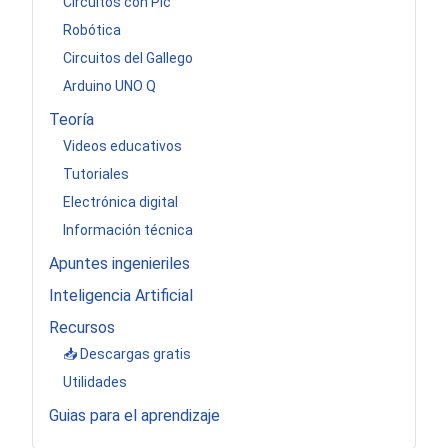
Circuitos con Pic
Robótica
Circuitos del Gallego
Arduino UNO Q
Teoría
Videos educativos
Tutoriales
Electrónica digital
Información técnica
Apuntes ingenieriles
Inteligencia Artificial
Recursos
📥 Descargas gratis
Utilidades
Guias para el aprendizaje