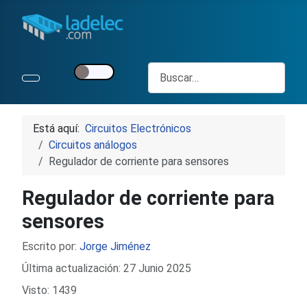
Buscar
Está aquí:
Circuitos Electrónicos
Circuitos análogos
Regulador de corriente para sensores
Regulador de corriente para
sensores
Detalles
Escrito por:
Jorge Jiménez
Última actualización: 27 Junio 2025
Visto: 1439