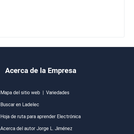
Acerca de la Empresa
Mapa del sitio web
|
Variedades
Buscar en Ladelec
Hoja de ruta para aprender Electrónica
Acerca del autor Jorge L. Jiménez