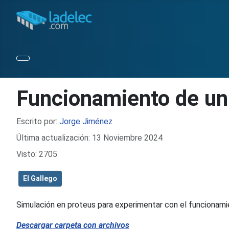
Funcionamiento de un
Detalles
Escrito por:
Jorge Jiménez
Última actualización: 13 Noviembre 2024
Visto: 2705
El Gallego
Simulación en proteus para experimentar con el funcionami
Descargar carpeta con archivos