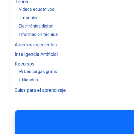
Teoría
Videos educativos
Tutoriales
Electrónica digital
Información técnica
Apuntes ingenieriles
Inteligencia Artificial
Recursos
📥 Descargas gratis
Utilidades
Guias para el aprendizaje