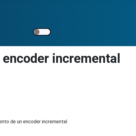
 encoder incremental
ento de un encoder incremental.