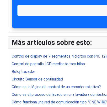
Más artículos sobre esto:
Control de display de 7 segmentos 4 digitos con PIC 1
Control de pantalla LCD mediante tres hilos
Reloj trazador
Circuito Sensor de continuidad
Cómo es la lógica de control de un encoder rotativo?
Cómo es el proceso de lavado en una lavadora doméstic
Cómo funciona una red de comunicación tipo "ONE WIRE