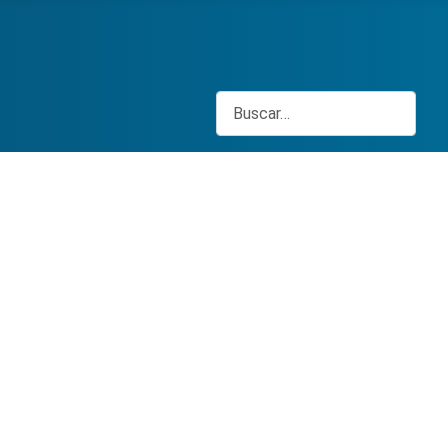
Buscar