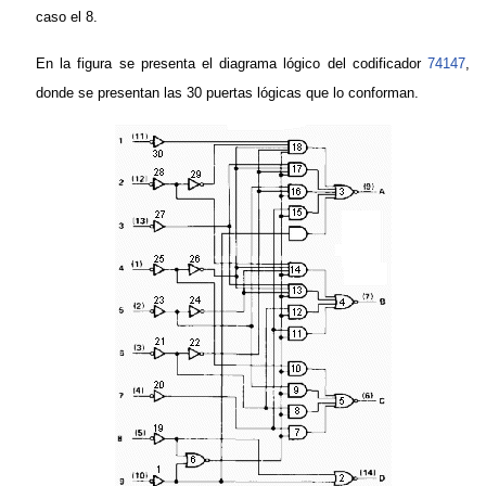
caso el 8.
En la figura se presenta el diagrama lógico del codificador
74147
,
donde se presentan las 30 puertas lógicas que lo conforman.