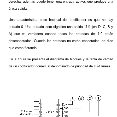
derecha, además puede tener una entrada activa, que produce una
única salida.
Una característica poco habitual del codificador es que no hay
entrada 0. Una entrada cero significa una salida 1111 (en D, C, B y
A) que es verdadera cuando todas las entradas del 1-9 están
desconectadas. Cuando las entradas no están conectadas, se dice
que están flotando.
En la figura se presenta el diagrama de bloques y la tabla de verdad
de un codificador comercial denominado de prioridad de 10-4 líneas.