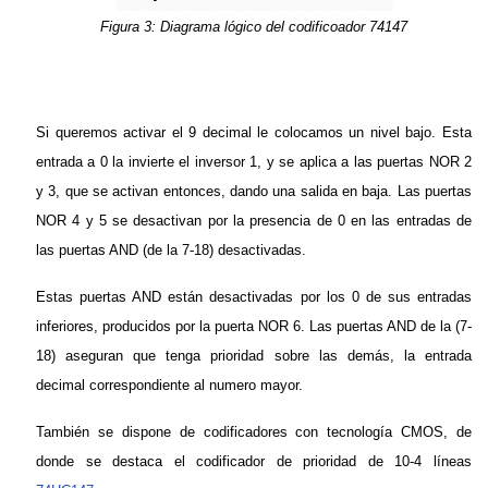
Figura 3: Diagrama lógico del codificoador 74147
Si queremos activar el 9 decimal le colocamos un nivel bajo. Esta
entrada a 0 la invierte el inversor 1, y se aplica a las puertas NOR 2
y 3, que se activan entonces, dando una salida en baja. Las puertas
NOR 4 y 5 se desactivan por la presencia de 0 en las entradas de
las puertas AND (de la 7-18) desactivadas.
Estas puertas AND están desactivadas por los 0 de sus entradas
inferiores, producidos por la puerta NOR 6. Las puertas AND de la (7-
18) aseguran que tenga prioridad sobre las demás, la entrada
decimal correspondiente al numero mayor.
También se dispone de codificadores con tecnología CMOS, de
donde se destaca el codificador de prioridad de 10-4 líneas