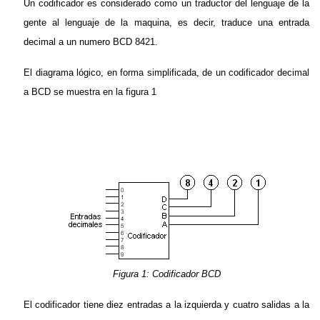
Un codificador es considerado como un traductor del lenguaje de la
gente al lenguaje de la maquina, es decir, traduce una entrada
decimal a un numero BCD 8421.
El diagrama lógico, en forma simplificada, de un codificador decimal
a BCD se muestra en la figura 1
Figura 1: Codificador BCD
El codificador tiene diez entradas a la izquierda y cuatro salidas a la