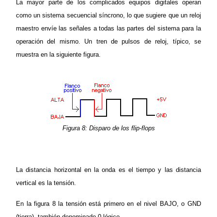
La mayor parte de los complicados equipos digitales operan
como un sistema secuencial síncrono, lo que sugiere que un reloj
maestro envíe las señales a todas las partes del sistema para la
operación del mismo. Un tren de pulsos de reloj, típico, se
muestra en la siguiente figura.
Figura 8: Disparo de los flip-flops
La distancia horizontal en la onda es el tiempo y las distancia
vertical es la tensión.
En la figura 8 la tensión está primero en el nivel BAJO, o GND
(tierra), también denominado 0 lógico.