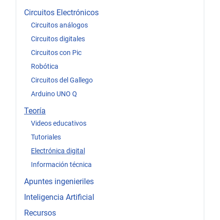
Circuitos Electrónicos
Circuitos análogos
Circuitos digitales
Circuitos con Pic
Robótica
Circuitos del Gallego
Arduino UNO Q
Teoría
Videos educativos
Tutoriales
Electrónica digital
Información técnica
Apuntes ingenieriles
Inteligencia Artificial
Recursos