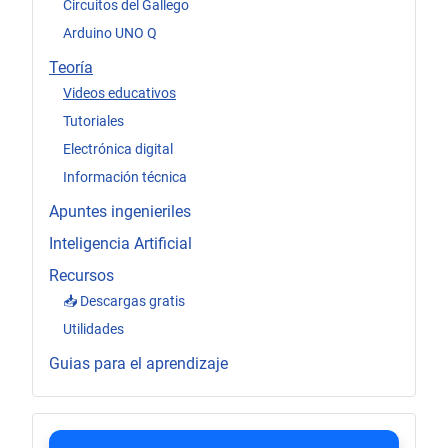
Circuitos del Gallego
Arduino UNO Q
Teoría
Videos educativos
Tutoriales
Electrónica digital
Información técnica
Apuntes ingenieriles
Inteligencia Artificial
Recursos
📥 Descargas gratis
Utilidades
Guias para el aprendizaje