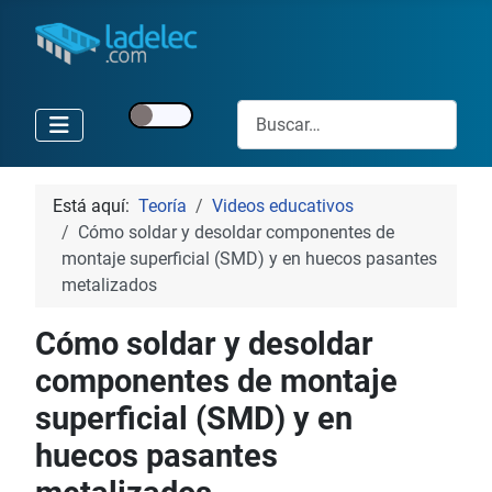
Buscar
Está aquí:
Teoría
Videos educativos
Cómo soldar y desoldar componentes de
montaje superficial (SMD) y en huecos pasantes
metalizados
Cómo soldar y desoldar
componentes de montaje
superficial (SMD) y en
huecos pasantes