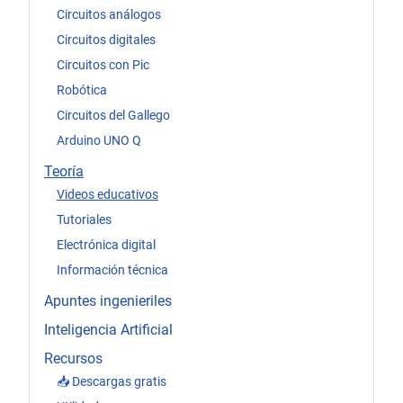
Circuitos análogos
Circuitos digitales
Circuitos con Pic
Robótica
Circuitos del Gallego
Arduino UNO Q
Teoría
Videos educativos
Tutoriales
Electrónica digital
Información técnica
Apuntes ingenieriles
Inteligencia Artificial
Recursos
📥 Descargas gratis